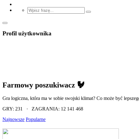
Profil użytkownika
Farmowy poszukiwacz 🐓
Gra logiczna, która ma w sobie swojski klimat? Co może być lepszeg
GRY: 231 · ZAGRANIA: 12 141 468
Najnowsze
Popularne