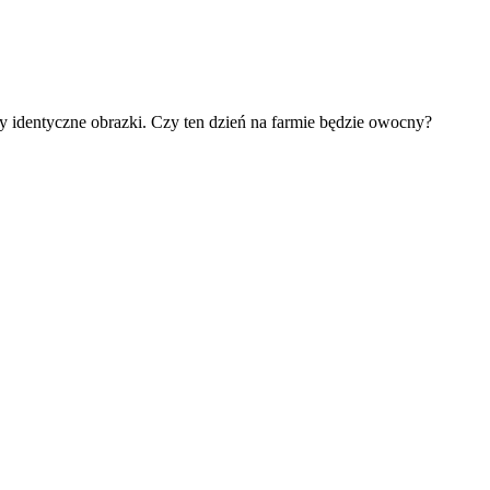
zy identyczne obrazki. Czy ten dzień na farmie będzie owocny?