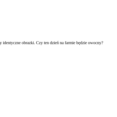
zy identyczne obrazki. Czy ten dzień na farmie będzie owocny?