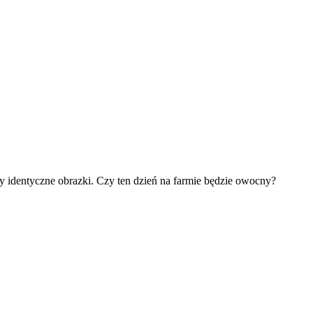
zy identyczne obrazki. Czy ten dzień na farmie będzie owocny?