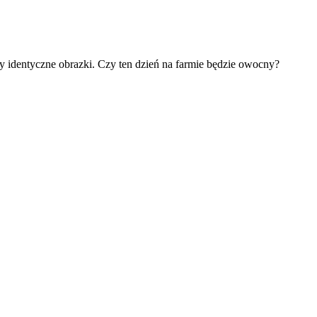
zy identyczne obrazki. Czy ten dzień na farmie będzie owocny?