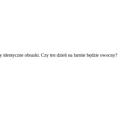
zy identyczne obrazki. Czy ten dzień na farmie będzie owocny?