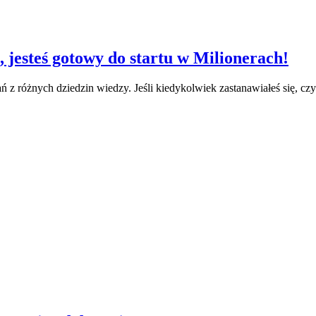
, jesteś gotowy do startu w Milionerach!
 z różnych dziedzin wiedzy. Jeśli kiedykolwiek zastanawiałeś się, czy