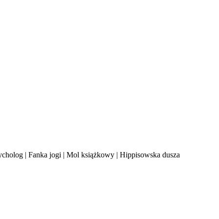
ycholog | Fanka jogi | Mol książkowy | Hippisowska dusza