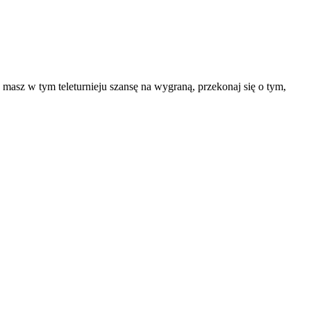
 masz w tym teleturnieju szansę na wygraną, przekonaj się o tym,