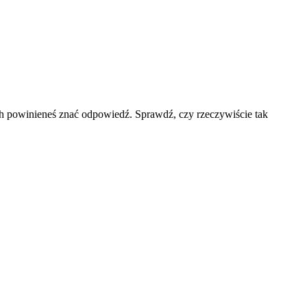
ich powinieneś znać odpowiedź. Sprawdź, czy rzeczywiście tak