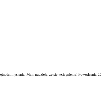
ejętności myślenia. Mam nadzieję, że się wciągnienie! Powodzenia 😊