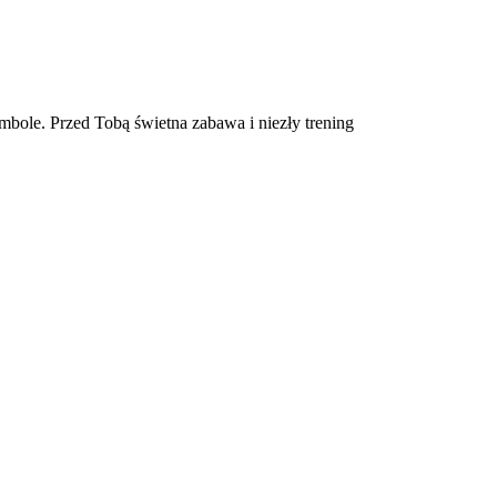
mbole. Przed Tobą świetna zabawa i niezły trening