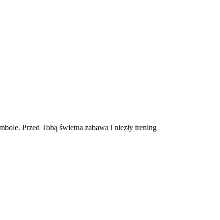
mbole. Przed Tobą świetna zabawa i niezły trening