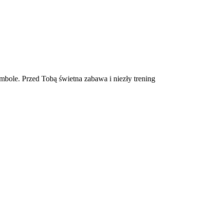
mbole. Przed Tobą świetna zabawa i niezły trening