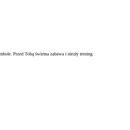
mbole. Przed Tobą świetna zabawa i niezły trening