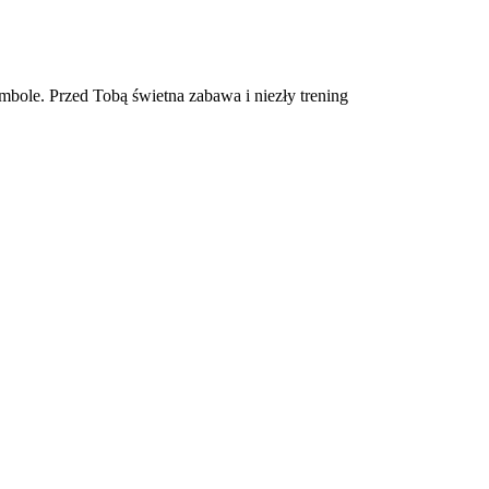
mbole. Przed Tobą świetna zabawa i niezły trening