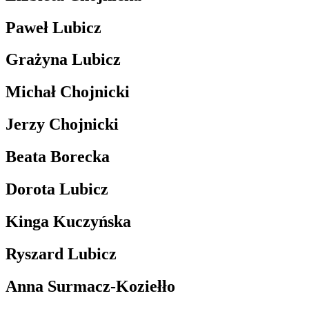
Paweł Lubicz
Grażyna Lubicz
Michał Chojnicki
Jerzy Chojnicki
Beata Borecka
Dorota Lubicz
Kinga Kuczyńska
Ryszard Lubicz
Anna Surmacz-Koziełło