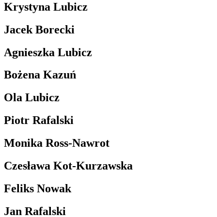
Krystyna Lubicz
Jacek Borecki
Agnieszka Lubicz
Bożena Kazuń
Ola Lubicz
Piotr Rafalski
Monika Ross-Nawrot
Czesława Kot-Kurzawska
Feliks Nowak
Jan Rafalski