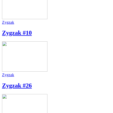
Zygzak
Zygzak #10
Zygzak
Zygzak #26