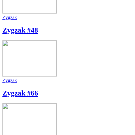
Zygzak
Zygzak #48
Zygzak
Zygzak #66