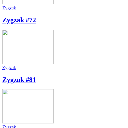
Zygzak
Zygzak #72
Zygzak
Zygzak #81
Zygzak