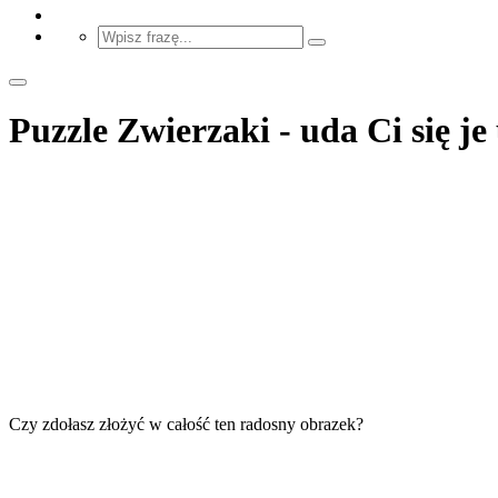
Puzzle Zwierzaki - uda Ci się je
Czy zdołasz złożyć w całość ten radosny obrazek?