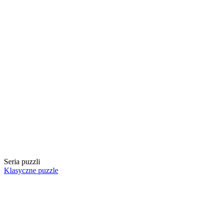
Seria puzzli
Klasyczne puzzle