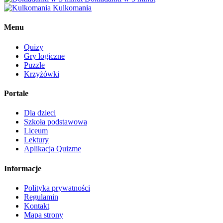
Kulkomania
Menu
Quizy
Gry logiczne
Puzzle
Krzyżówki
Portale
Dla dzieci
Szkoła podstawowa
Liceum
Lektury
Aplikacja Quizme
Informacje
Polityka prywatności
Regulamin
Kontakt
Mapa strony