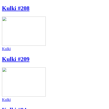
Kulki #208
Kulki
Kulki #209
Kulki