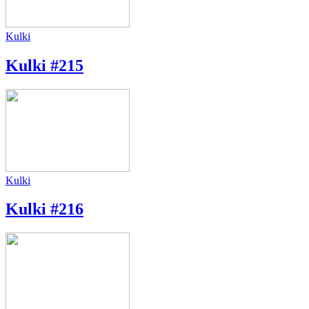
Kulki
Kulki #215
Kulki
Kulki #216