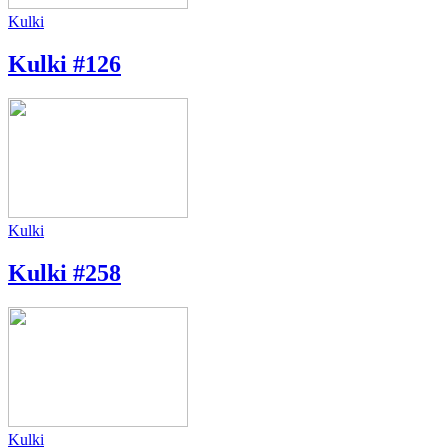
Kulki
Kulki #126
Kulki
Kulki #258
Kulki