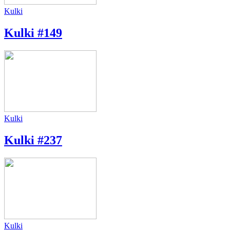
Kulki
Kulki #149
Kulki
Kulki #237
Kulki