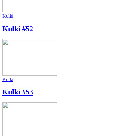
Kulki
Kulki #52
Kulki
Kulki #53