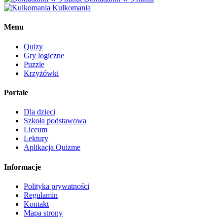
Kulkomania
Menu
Quizy
Gry logiczne
Puzzle
Krzyżówki
Portale
Dla dzieci
Szkoła podstawowa
Liceum
Lektury
Aplikacja Quizme
Informacje
Polityka prywatności
Regulamin
Kontakt
Mapa strony