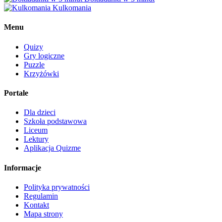
Kulkomania
Menu
Quizy
Gry logiczne
Puzzle
Krzyżówki
Portale
Dla dzieci
Szkoła podstawowa
Liceum
Lektury
Aplikacja Quizme
Informacje
Polityka prywatności
Regulamin
Kontakt
Mapa strony