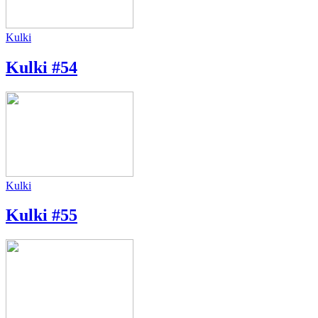
Kulki
Kulki #54
Kulki
Kulki #55