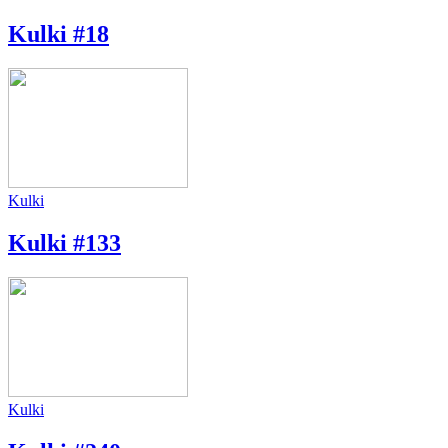
Kulki #18
Kulki
Kulki #133
Kulki