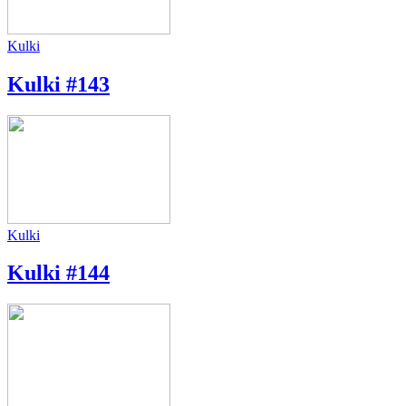
Kulki
Kulki #143
Kulki
Kulki #144