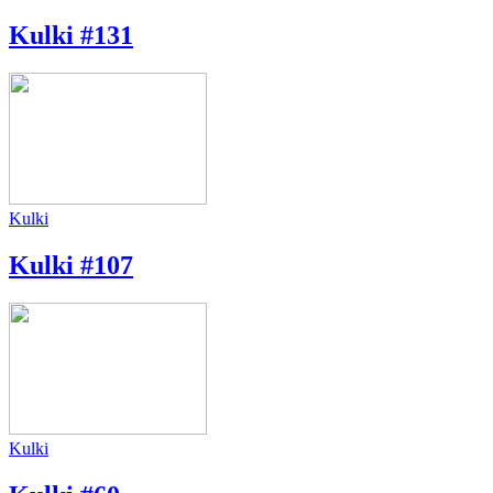
Kulki #131
Kulki
Kulki #107
Kulki