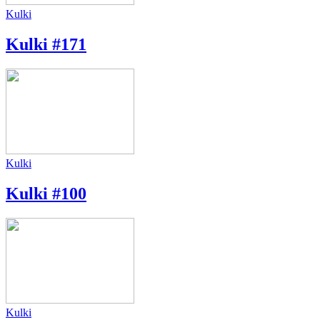
Kulki
Kulki #171
Kulki
Kulki #100
Kulki