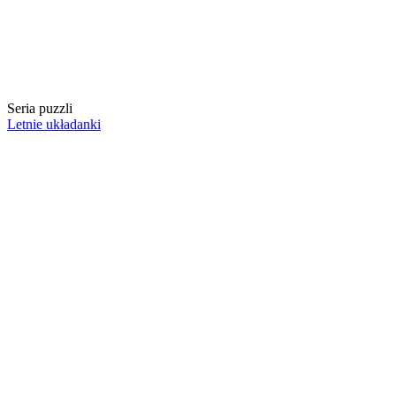
Seria puzzli
Letnie układanki