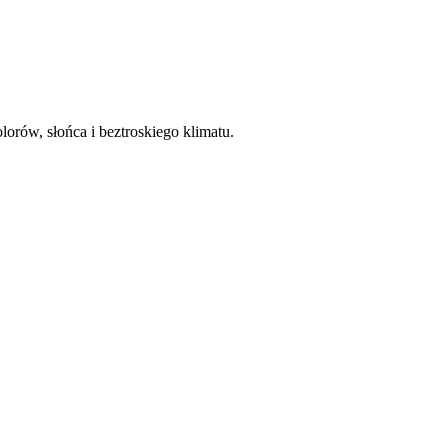
orów, słońca i beztroskiego klimatu.