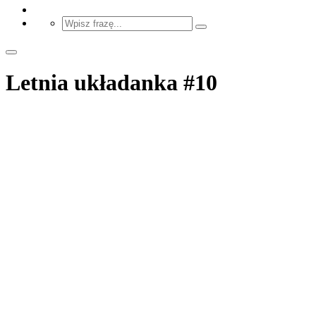
Letnia układanka #10