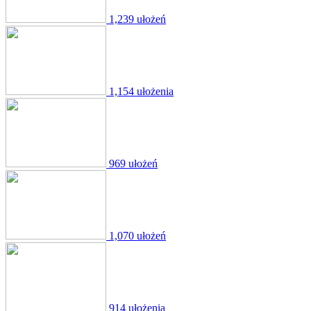
1,239 ułożeń
1,154 ułożenia
969 ułożeń
1,070 ułożeń
914 ułożenia