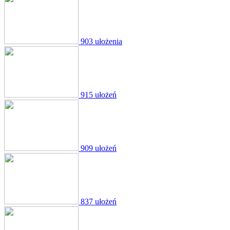
903 ułożenia
915 ułożeń
909 ułożeń
837 ułożeń