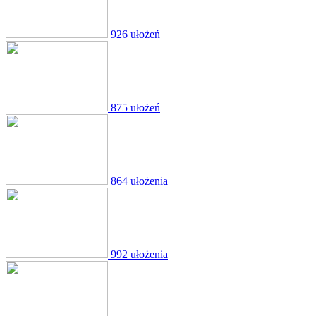
926 ułożeń
875 ułożeń
864 ułożenia
992 ułożenia