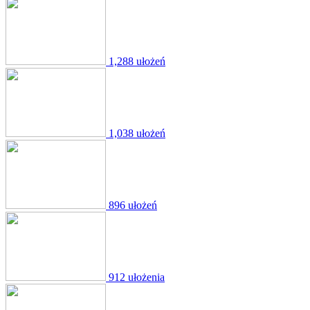
1,288 ułożeń
1,038 ułożeń
896 ułożeń
912 ułożenia