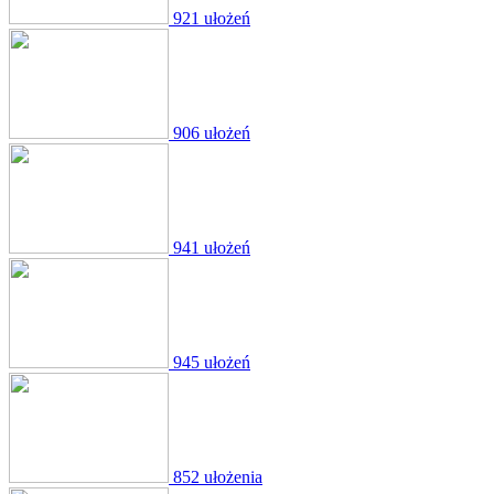
921 ułożeń
906 ułożeń
941 ułożeń
945 ułożeń
852 ułożenia