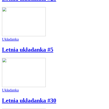
Układanka
Letnia układanka #5
Układanka
Letnia układanka #30