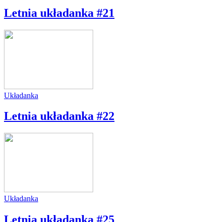
Letnia układanka #21
Układanka
Letnia układanka #22
Układanka
Letnia układanka #25