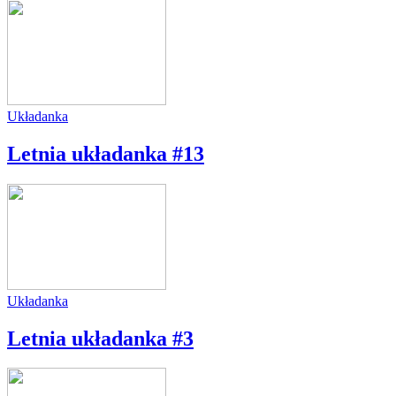
Układanka
Letnia układanka #13
Układanka
Letnia układanka #3