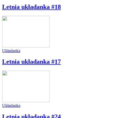
Letnia układanka #18
Układanka
Letnia układanka #17
Układanka
Letnia układanka #24