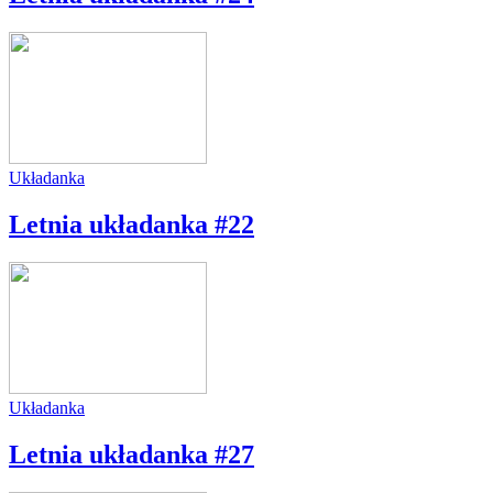
Układanka
Letnia układanka #22
Układanka
Letnia układanka #27