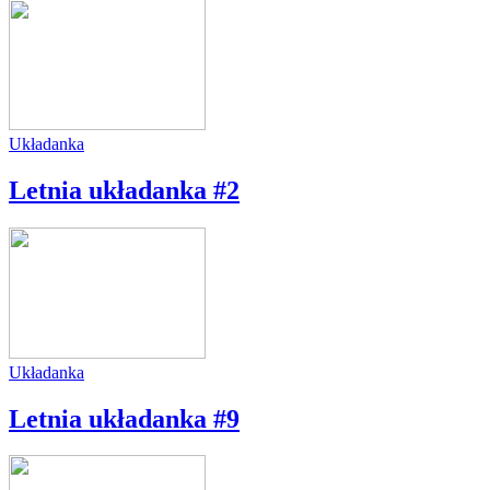
Układanka
Letnia układanka #2
Układanka
Letnia układanka #9