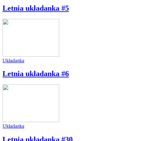
Letnia układanka #5
Układanka
Letnia układanka #6
Układanka
Letnia układanka #30