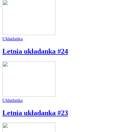
Układanka
Letnia układanka #24
Układanka
Letnia układanka #23