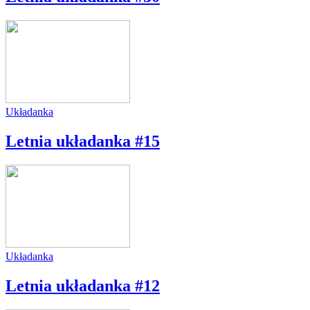
Układanka
Letnia układanka #15
Układanka
Letnia układanka #12