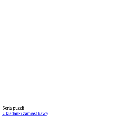
Seria puzzli
Układanki zamiast kawy