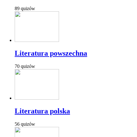
89 quizów
Literatura powszechna
70 quizów
Literatura polska
56 quizów