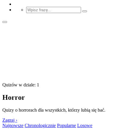
Quizów w dziale: 1
Horror
Quizy o horrorach dla wszystkich, którzy lubią się bać.
Zagraj ›
Najnowsze
Chronologicznie
Popularne
Losowe