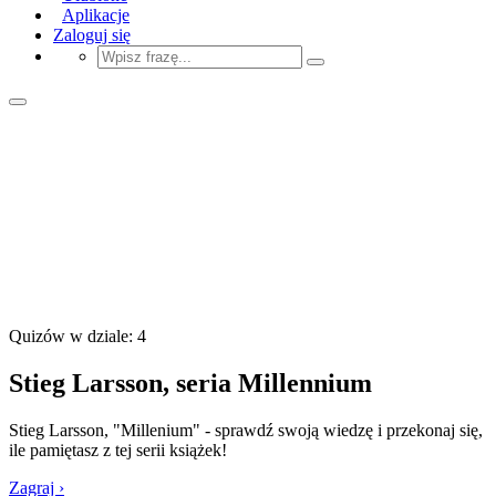
Aplikacje
Zaloguj się
Quizów w dziale: 4
Stieg Larsson, seria Millennium
Stieg Larsson, "Millenium" - sprawdź swoją wiedzę i przekonaj się,
ile pamiętasz z tej serii książek!
Zagraj ›