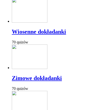
Wiosenne dokładanki
70 quizów
Zimowe dokładanki
70 quizów