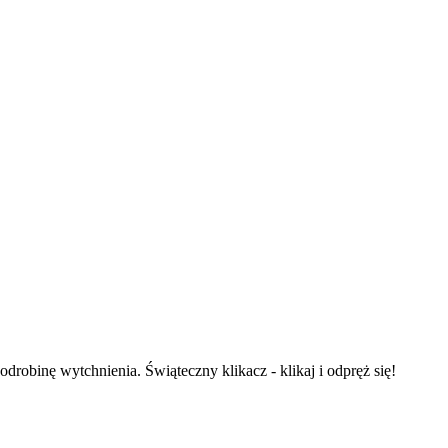
drobinę wytchnienia. Świąteczny klikacz - klikaj i odpręż się!