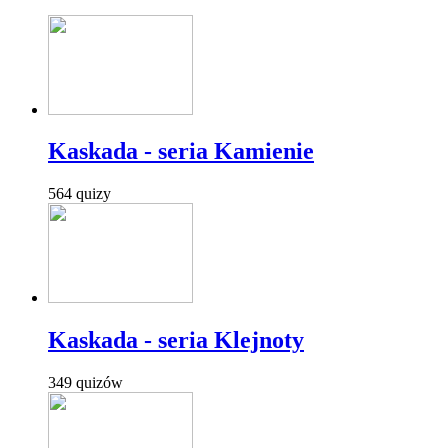
Kaskada - seria Kamienie
564 quizy
Kaskada - seria Klejnoty
349 quizów