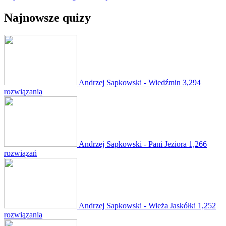
Najnowsze quizy
Andrzej Sapkowski - Wiedźmin
3,294
rozwiązania
Andrzej Sapkowski - Pani Jeziora
1,266
rozwiązań
Andrzej Sapkowski - Wieża Jaskółki
1,252
rozwiązania