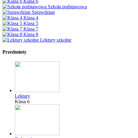
Klasa 6
Szkoła podstawowa
Sprawdzian
Klasa 4
Klasa 5
Klasa 7
Klasa 8
Lektury szkolne
Przedmioty
Lektury
Klasa 6