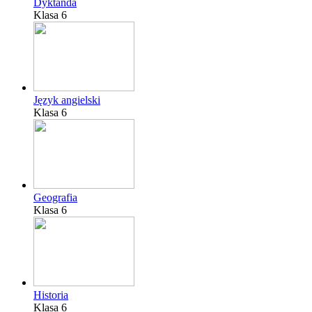
Dyktanda
Klasa 6
Język angielski
Klasa 6
Geografia
Klasa 6
Historia
Klasa 6