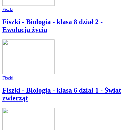
Fiszki
Fiszki - Biologia - klasa 8 dział 2 -
Ewolucja życia
Fiszki
Fiszki - Biologia - klasa 6 dział 1 - Świat
zwierząt