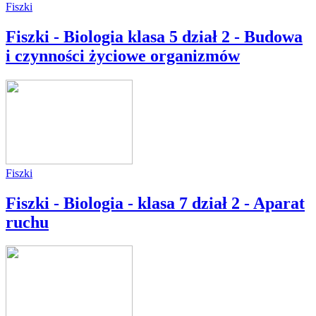
Fiszki
Fiszki - Biologia klasa 5 dział 2 - Budowa
i czynności życiowe organizmów
Fiszki
Fiszki - Biologia - klasa 7 dział 2 - Aparat
ruchu