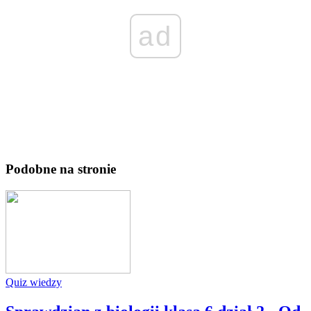
ad
Podobne na stronie
Quiz wiedzy