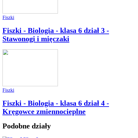
Fiszki
Fiszki - Biologia - klasa 6 dział 3 -
Stawonogi i mięczaki
Fiszki
Fiszki - Biologia - klasa 6 dział 4 -
Kręgowce zmiennocieplne
Podobne działy