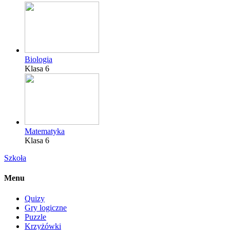
Biologia
Klasa 6
Matematyka
Klasa 6
Szkoła
Menu
Quizy
Gry logiczne
Puzzle
Krzyżówki