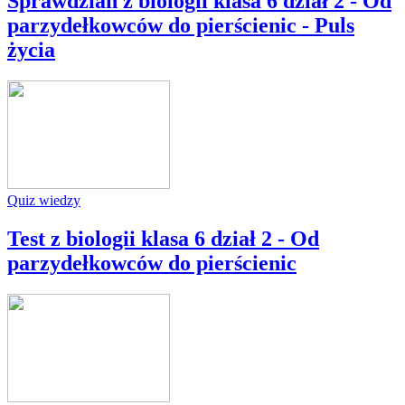
Sprawdzian z biologii klasa 6 dział 2 - Od
parzydełkowców do pierścienic - Puls
życia
Quiz wiedzy
Test z biologii klasa 6 dział 2 - Od
parzydełkowców do pierścienic