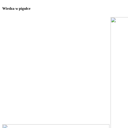
Wiedza w pigułce