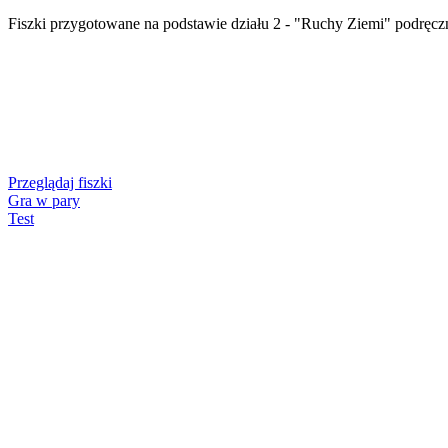
Fiszki przygotowane na podstawie działu 2 - "Ruchy Ziemi" podręc
Przeglądaj fiszki
Gra w pary
Test