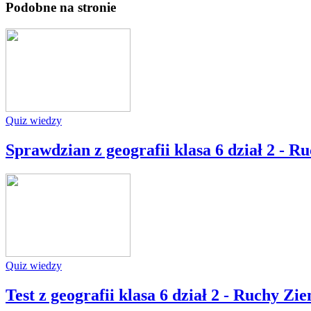
Podobne na stronie
Quiz wiedzy
Sprawdzian z geografii klasa 6 dział 2 - 
Quiz wiedzy
Test z geografii klasa 6 dział 2 - Ruchy Zi