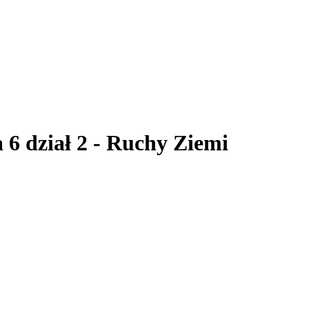
a 6 dział 2 - Ruchy Ziemi