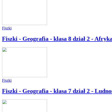
Fiszki
Fiszki - Geografia - klasa 8 dział 2 - Afryk
Fiszki
Fiszki - Geografia - klasa 7 dział 2 - Ludn