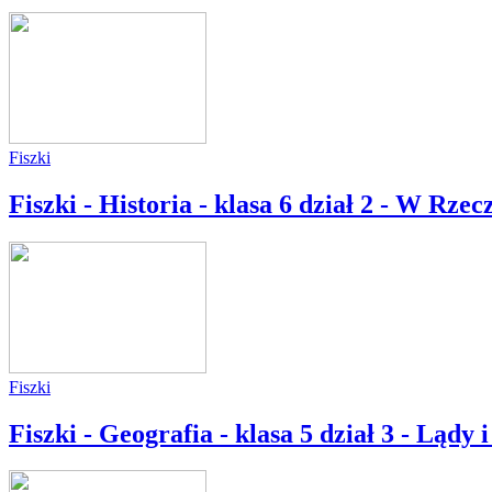
Fiszki
Fiszki - Historia - klasa 6 dział 2 - W Rzec
Fiszki
Fiszki - Geografia - klasa 5 dział 3 - Lądy