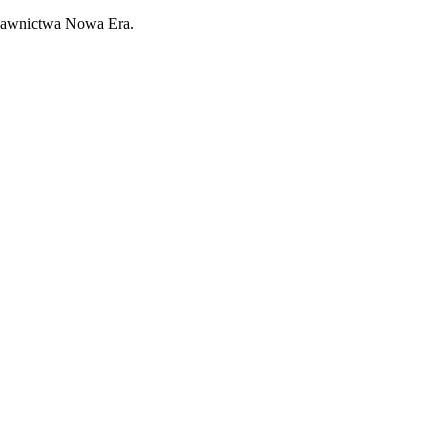
ydawnictwa Nowa Era.