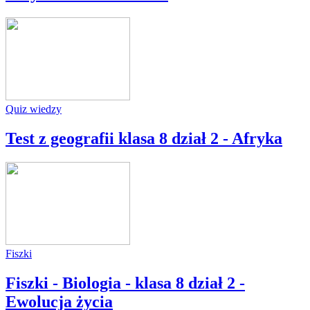
Quiz wiedzy
Test z geografii klasa 8 dział 2 - Afryka
Fiszki
Fiszki - Biologia - klasa 8 dział 2 -
Ewolucja życia