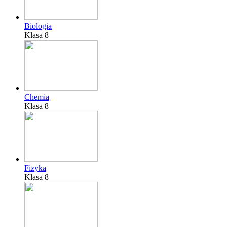
Biologia
Klasa 8
Chemia
Klasa 8
Fizyka
Klasa 8