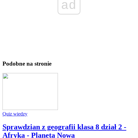
ad
Podobne na stronie
Quiz wiedzy
Sprawdzian z geografii klasa 8 dział 2 -
Afryka - Planeta Nowa