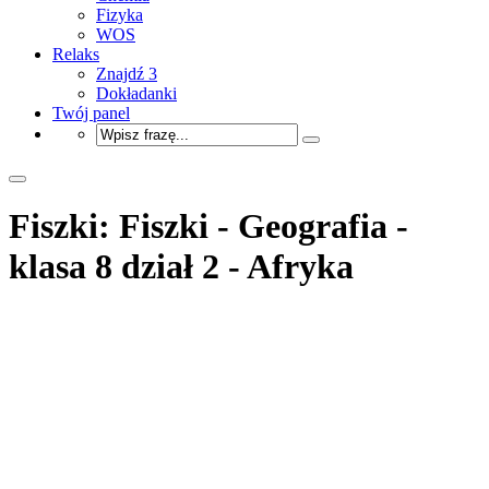
Fizyka
WOS
Relaks
Znajdź 3
Dokładanki
Twój panel
Fiszki: Fiszki - Geografia -
klasa 8 dział 2 - Afryka