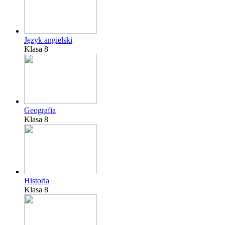
Język angielski
Klasa 8
Geografia
Klasa 8
Historia
Klasa 8