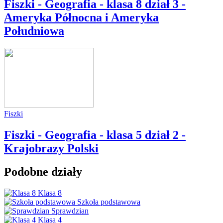
Fiszki - Geografia - klasa 8 dział 3 -
Ameryka Północna i Ameryka
Południowa
Fiszki
Fiszki - Geografia - klasa 5 dział 2 -
Krajobrazy Polski
Podobne działy
Klasa 8
Szkoła podstawowa
Sprawdzian
Klasa 4