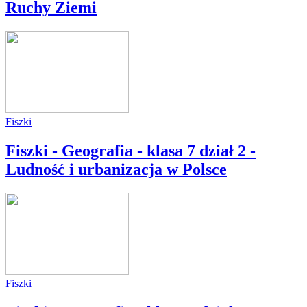
Ruchy Ziemi
Fiszki
Fiszki - Geografia - klasa 7 dział 2 -
Ludność i urbanizacja w Polsce
Fiszki