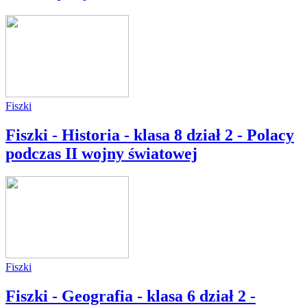
Fiszki
Fiszki - Historia - klasa 8 dział 2 - Polacy
podczas II wojny światowej
Fiszki
Fiszki - Geografia - klasa 6 dział 2 -