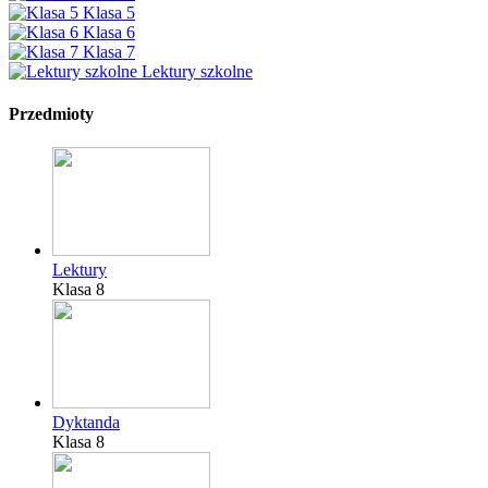
Klasa 5
Klasa 6
Klasa 7
Lektury szkolne
Przedmioty
Lektury
Klasa 8
Dyktanda
Klasa 8