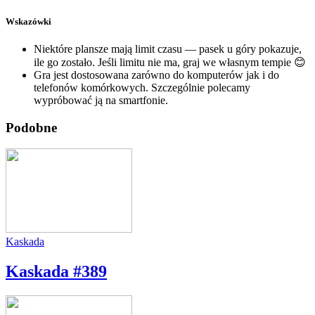
Wskazówki
Niektóre plansze mają limit czasu — pasek u góry pokazuje,
ile go zostało. Jeśli limitu nie ma, graj we własnym tempie 😊
Gra jest dostosowana zarówno do komputerów jak i do
telefonów komórkowych. Szczególnie polecamy
wypróbować ją na smartfonie.
Podobne
Kaskada
Kaskada #389