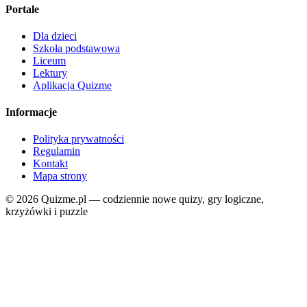
Portale
Dla dzieci
Szkoła podstawowa
Liceum
Lektury
Aplikacja Quizme
Informacje
Polityka prywatności
Regulamin
Kontakt
Mapa strony
© 2026 Quizme.pl — codziennie nowe quizy, gry logiczne,
krzyżówki i puzzle