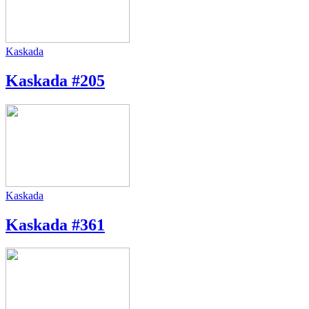
Kaskada
Kaskada #205
Kaskada
Kaskada #361