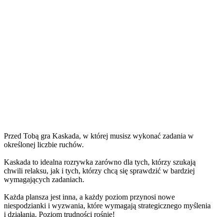
Przed Tobą gra Kaskada, w której musisz wykonać zadania w
określonej liczbie ruchów.
Kaskada to idealna rozrywka zarówno dla tych, którzy szukają
chwili relaksu, jak i tych, którzy chcą się sprawdzić w bardziej
wymagających zadaniach.
Każda plansza jest inna, a każdy poziom przynosi nowe
niespodzianki i wyzwania, które wymagają strategicznego myślenia
i działania. Poziom trudności rośnie!