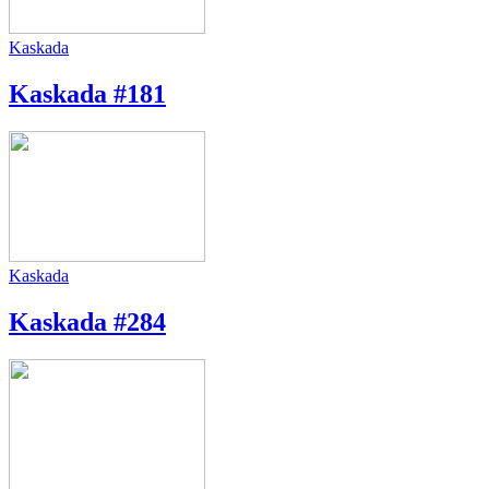
Kaskada
Kaskada #181
Kaskada
Kaskada #284