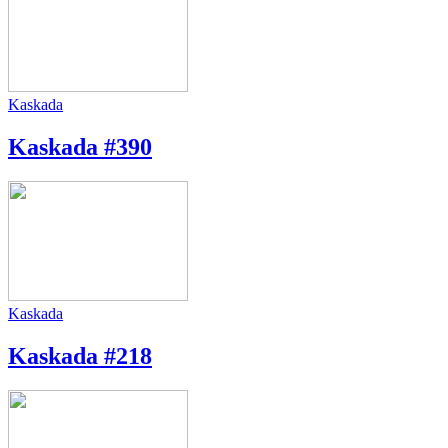
Kaskada
Kaskada #390
Kaskada
Kaskada #218