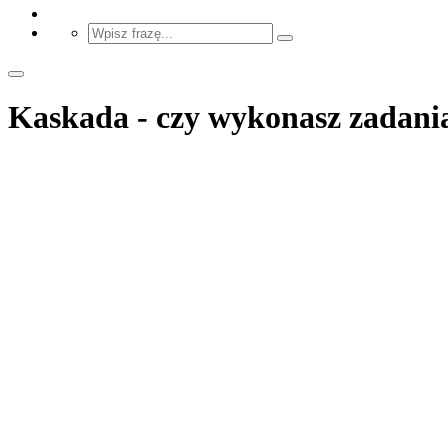
Kaskada - czy wykonasz zadania