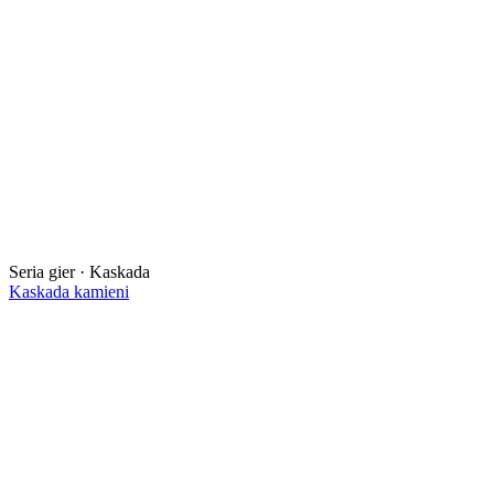
Seria gier · Kaskada
Kaskada kamieni