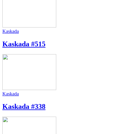
Kaskada
Kaskada #515
Kaskada
Kaskada #338