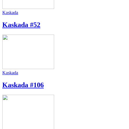
Kaskada
Kaskada #52
Kaskada
Kaskada #106