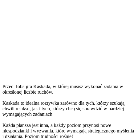
Przed Tobą gra Kaskada, w której musisz wykonać zadania w
określonej liczbie ruchów.
Kaskada to idealna rozrywka zarówno dla tych, którzy szukają
chwili relaksu, jak i tych, którzy chcą się sprawdzić w bardziej
wymagających zadaniach.
Każda plansza jest inna, a każdy poziom przynosi nowe
niespodzianki i wyzwania, które wymagają strategicznego myślenia
i działania. Poziom trudności rośnie!