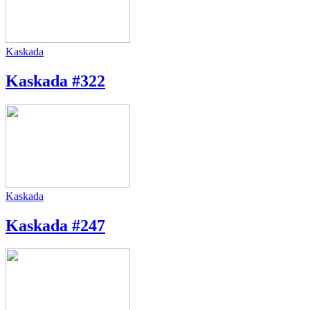
Kaskada
Kaskada #322
Kaskada
Kaskada #247