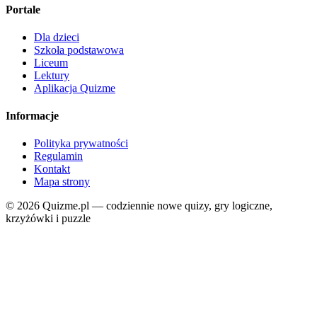
Portale
Dla dzieci
Szkoła podstawowa
Liceum
Lektury
Aplikacja Quizme
Informacje
Polityka prywatności
Regulamin
Kontakt
Mapa strony
© 2026 Quizme.pl — codziennie nowe quizy, gry logiczne,
krzyżówki i puzzle