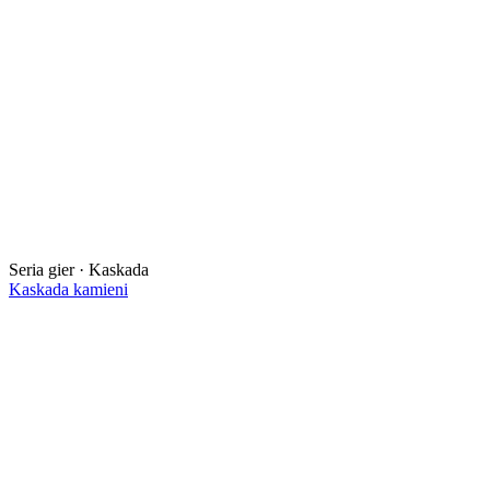
Seria gier · Kaskada
Kaskada kamieni