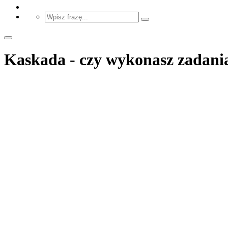
Kaskada - czy wykonasz zadania