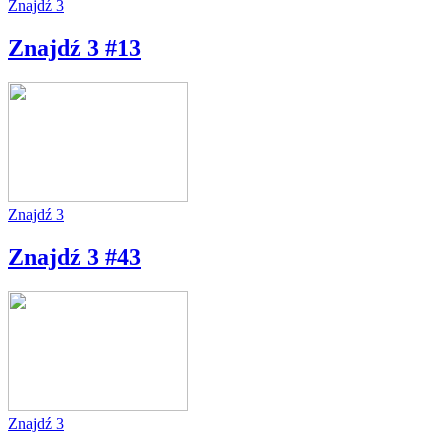
Znajdź 3
Znajdź 3 #13
Znajdź 3
Znajdź 3 #43
Znajdź 3