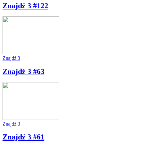
Znajdź 3 #122
Znajdź 3
Znajdź 3 #63
Znajdź 3
Znajdź 3 #61