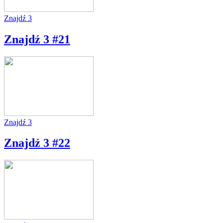
Znajdź 3
Znajdź 3 #21
Znajdź 3
Znajdź 3 #22