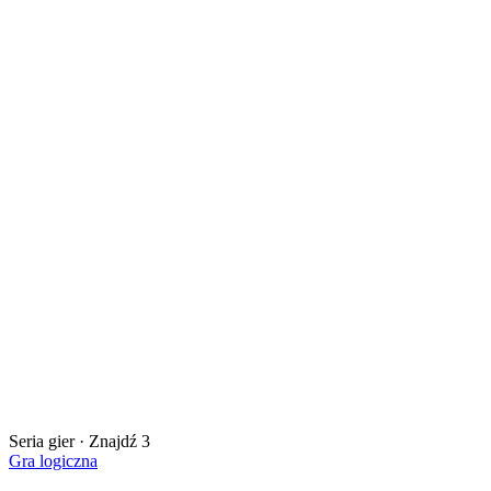
Seria gier · Znajdź 3
Gra logiczna