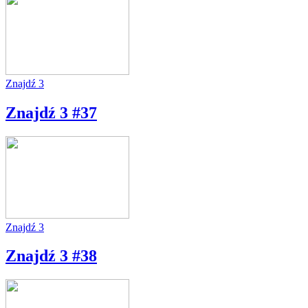
Znajdź 3
Znajdź 3 #37
Znajdź 3
Znajdź 3 #38