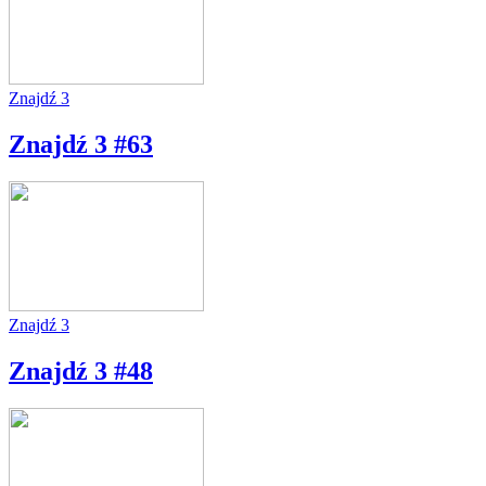
Znajdź 3
Znajdź 3 #63
Znajdź 3
Znajdź 3 #48