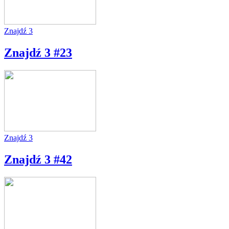
Znajdź 3
Znajdź 3 #23
Znajdź 3
Znajdź 3 #42