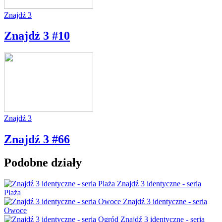
Znajdź 3
Znajdź 3 #10
Znajdź 3
Znajdź 3 #66
Podobne działy
Znajdź 3 identyczne - seria
Plaża
Znajdź 3 identyczne - seria
Owoce
Znajdź 3 identyczne - seria