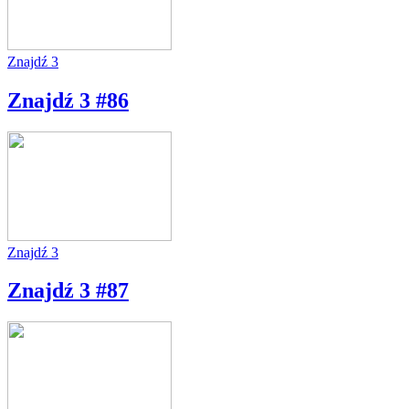
Znajdź 3
Znajdź 3 #86
Znajdź 3
Znajdź 3 #87