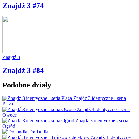
Znajdź 3 #74
Znajdź 3
Znajdź 3 #84
Podobne działy
Znajdź 3 identyczne - seria
Plaża
Znajdź 3 identyczne - seria
Owoce
Znajdź 3 identyczne - seria
Ogród
Trójlandia
Znajdź 3 identyczne -