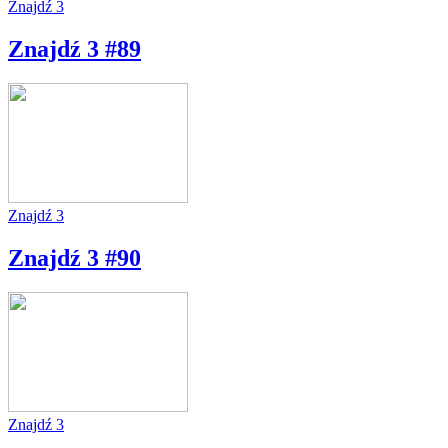
Znajdź 3
Znajdź 3 #89
Znajdź 3
Znajdź 3 #90
Znajdź 3