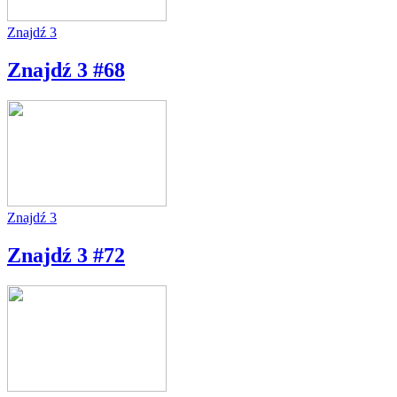
Znajdź 3
Znajdź 3 #68
Znajdź 3
Znajdź 3 #72