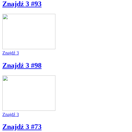
Znajdź 3 #93
Znajdź 3
Znajdź 3 #98
Znajdź 3
Znajdź 3 #73