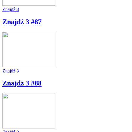
Znajdź 3
Znajdź 3 #87
Znajdź 3
Znajdź 3 #88