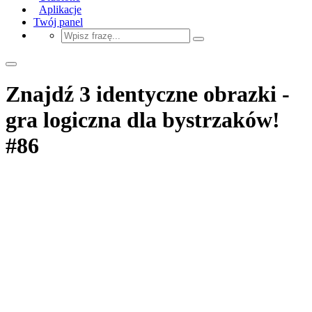
Aplikacje
Twój panel
Znajdź 3 identyczne obrazki -
gra logiczna dla bystrzaków!
#86