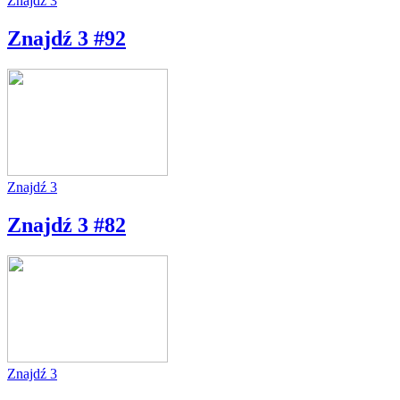
Znajdź 3
Znajdź 3 #92
Znajdź 3
Znajdź 3 #82
Znajdź 3