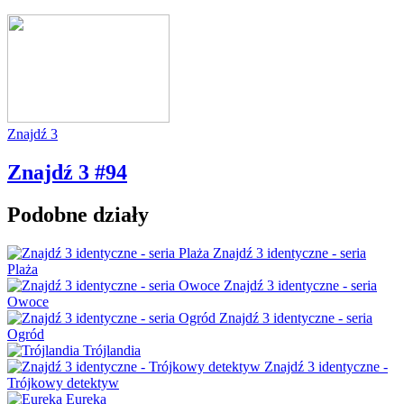
Znajdź 3
Znajdź 3 #94
Podobne działy
Znajdź 3 identyczne - seria
Plaża
Znajdź 3 identyczne - seria
Owoce
Znajdź 3 identyczne - seria
Ogród
Trójlandia
Znajdź 3 identyczne -
Trójkowy detektyw
Eureka