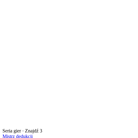
Seria gier · Znajdź 3
Mistrz dedukcji