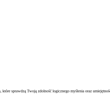
, które sprawdzą Twoją zdolność logicznego myślenia oraz umiejętność