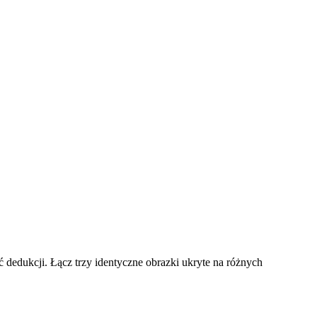
 dedukcji. Łącz trzy identyczne obrazki ukryte na różnych