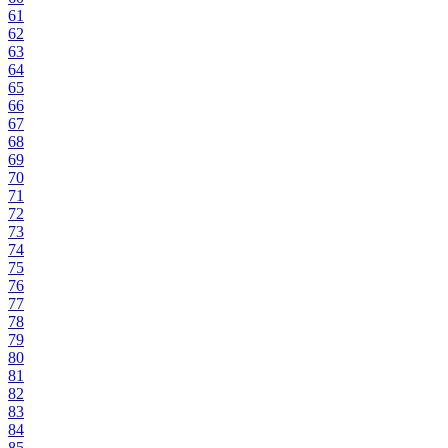
61
62
63
64
65
66
67
68
69
70
71
72
73
74
75
76
77
78
79
80
81
82
83
84
85