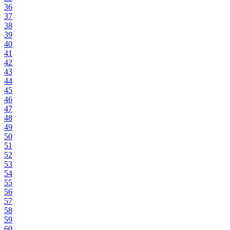
36
37
38
39
40
41
42
43
44
45
46
47
48
49
50
51
52
53
54
55
56
57
58
59
60