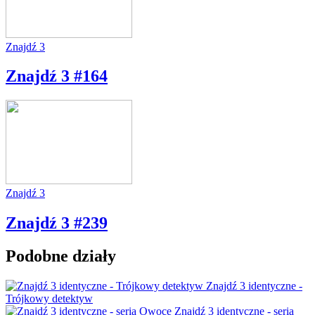
Znajdź 3
Znajdź 3 #164
Znajdź 3
Znajdź 3 #239
Podobne działy
Znajdź 3 identyczne -
Trójkowy detektyw
Znajdź 3 identyczne - seria