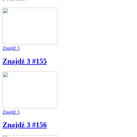
Znajdź 3
Znajdź 3 #155
Znajdź 3
Znajdź 3 #156