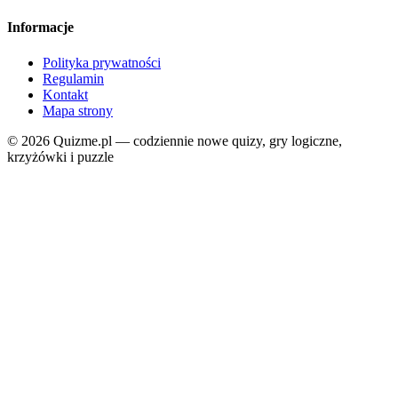
Informacje
Polityka prywatności
Regulamin
Kontakt
Mapa strony
© 2026 Quizme.pl — codziennie nowe quizy, gry logiczne,
krzyżówki i puzzle