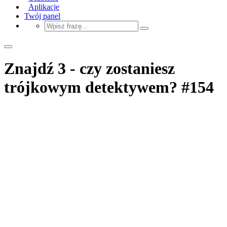
Aplikacje
Twój panel
Znajdź 3 - czy zostaniesz
trójkowym detektywem? #154