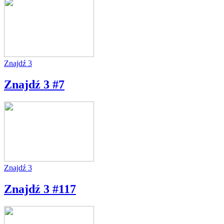
Znajdź 3
Znajdź 3 #7
Znajdź 3
Znajdź 3 #117