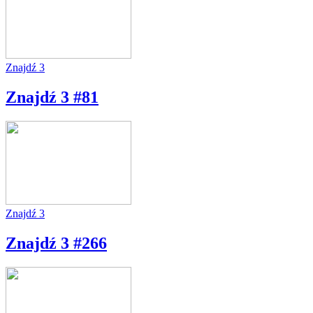
Znajdź 3
Znajdź 3 #81
Znajdź 3
Znajdź 3 #266