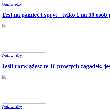
Quiz wiedzy
Test na pamięć i spryt - tylko 1 na 50 osób
Quiz wiedzy
Jeśli rozwiążesz te 10 prostych zagadek, je
Quiz wiedzy