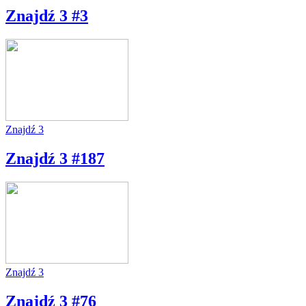
Znajdź 3 #3
Znajdź 3
Znajdź 3 #187
Znajdź 3
Znajdź 3 #76