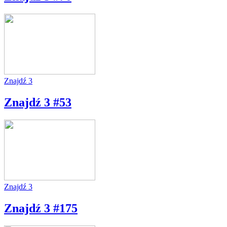
Znajdź 3
Znajdź 3 #53
Znajdź 3
Znajdź 3 #175