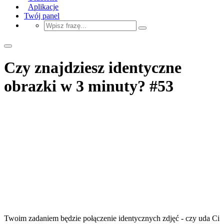
Aplikacje
Twój panel
Czy znajdziesz identyczne
obrazki w 3 minuty? #53
Twoim zadaniem będzie połączenie identycznych zdjęć - czy uda Ci