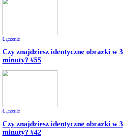
Łączenie
Czy znajdziesz identyczne obrazki w 3
minuty? #55
Łączenie
Czy znajdziesz identyczne obrazki w 3
minuty? #42