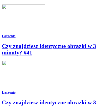
Łączenie
Czy znajdziesz identyczne obrazki w 3
minuty? #41
Łączenie
Czy znajdziesz identyczne obrazki w 3