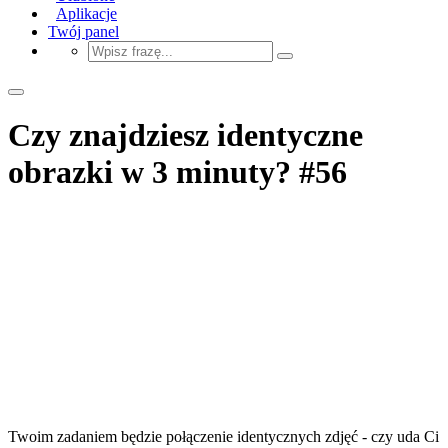
Aplikacje
Twój panel
Czy znajdziesz identyczne
obrazki w 3 minuty? #56
Twoim zadaniem będzie połączenie identycznych zdjęć - czy uda Ci