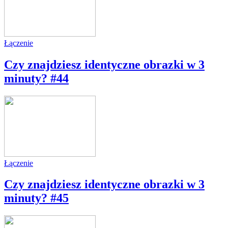
Łączenie
Czy znajdziesz identyczne obrazki w 3
minuty? #44
Łączenie
Czy znajdziesz identyczne obrazki w 3
minuty? #45