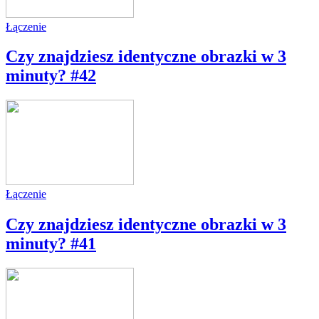
Łączenie
Czy znajdziesz identyczne obrazki w 3
minuty? #42
Łączenie
Czy znajdziesz identyczne obrazki w 3
minuty? #41