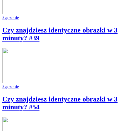
Łączenie
Czy znajdziesz identyczne obrazki w 3
minuty? #39
Łączenie
Czy znajdziesz identyczne obrazki w 3
minuty? #54