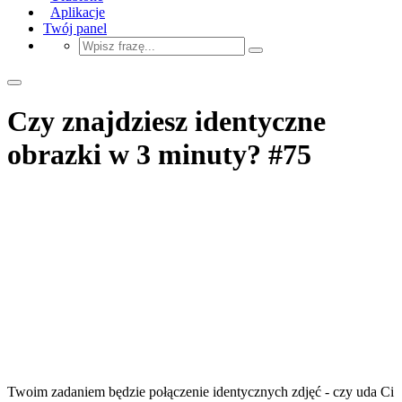
Aplikacje
Twój panel
Czy znajdziesz identyczne
obrazki w 3 minuty? #75
Twoim zadaniem będzie połączenie identycznych zdjęć - czy uda Ci