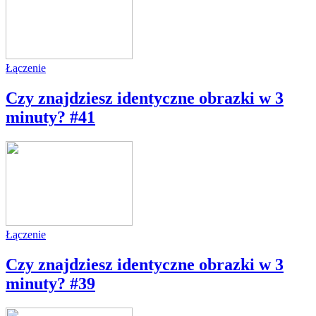
Łączenie
Czy znajdziesz identyczne obrazki w 3
minuty? #41
Łączenie
Czy znajdziesz identyczne obrazki w 3
minuty? #39