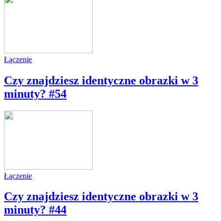
Łączenie
Czy znajdziesz identyczne obrazki w 3
minuty? #54
Łączenie
Czy znajdziesz identyczne obrazki w 3
minuty? #44