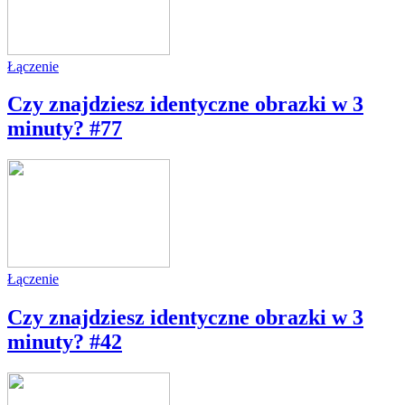
Łączenie
Czy znajdziesz identyczne obrazki w 3
minuty? #77
Łączenie
Czy znajdziesz identyczne obrazki w 3
minuty? #42