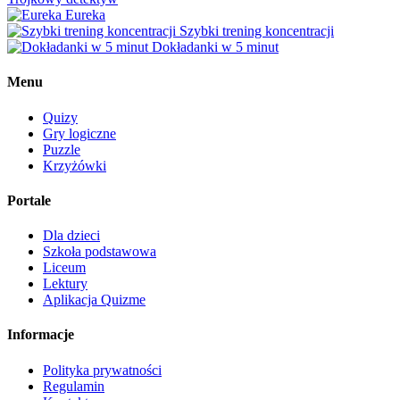
Eureka
Szybki trening koncentracji
Dokładanki w 5 minut
Menu
Quizy
Gry logiczne
Puzzle
Krzyżówki
Portale
Dla dzieci
Szkoła podstawowa
Liceum
Lektury
Aplikacja Quizme
Informacje
Polityka prywatności
Regulamin