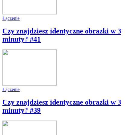
Łączenie
Czy znajdziesz identyczne obrazki w 3
minuty? #41
Łączenie
Czy znajdziesz identyczne obrazki w 3
minuty? #39