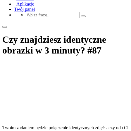
Aplikacje
Twój panel
Czy znajdziesz identyczne
obrazki w 3 minuty? #87
Twoim zadaniem będzie połączenie identycznych zdjęć - czy uda Ci