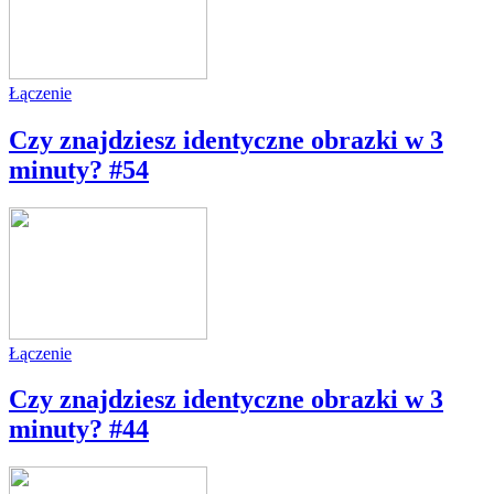
Łączenie
Czy znajdziesz identyczne obrazki w 3
minuty? #54
Łączenie
Czy znajdziesz identyczne obrazki w 3
minuty? #44