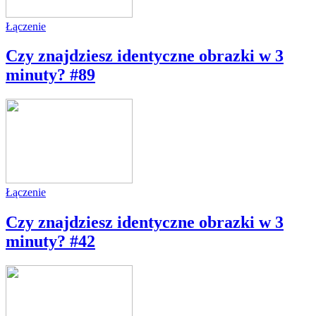
Łączenie
Czy znajdziesz identyczne obrazki w 3
minuty? #89
Łączenie
Czy znajdziesz identyczne obrazki w 3
minuty? #42