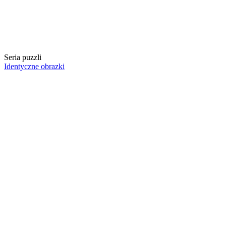
Seria puzzli
Identyczne obrazki