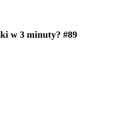
zki w 3 minuty? #89