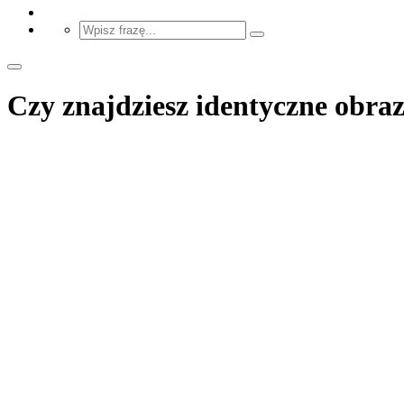
Czy znajdziesz identyczne obra