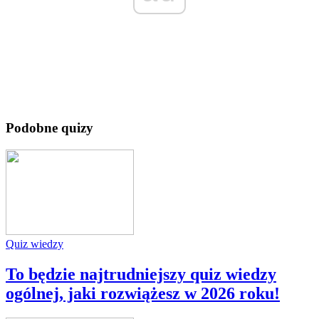
Podobne quizy
Quiz wiedzy
To będzie najtrudniejszy quiz wiedzy
ogólnej, jaki rozwiążesz w 2026 roku!