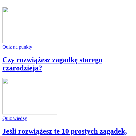
Quiz na punkty
Czy rozwiążesz zagadkę starego
czarodzieja?
Quiz wiedzy
Jeśli rozwiążesz te 10 prostych zagadek,