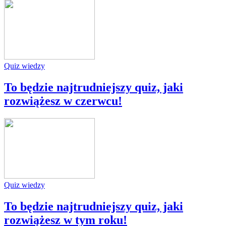
Quiz wiedzy
To będzie najtrudniejszy quiz, jaki
rozwiążesz w czerwcu!
Quiz wiedzy
To będzie najtrudniejszy quiz, jaki
rozwiążesz w tym roku!