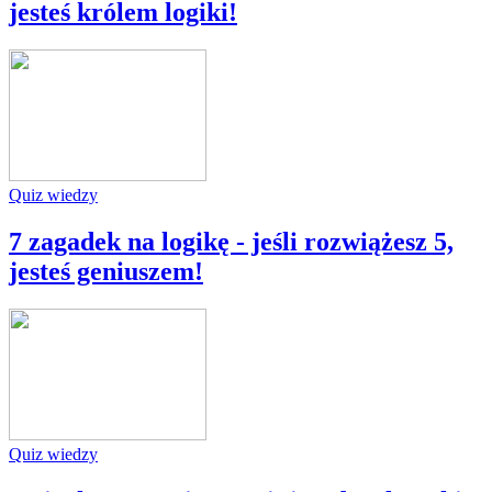
jesteś królem logiki!
Quiz wiedzy
7 zagadek na logikę - jeśli rozwiążesz 5,
jesteś geniuszem!
Quiz wiedzy