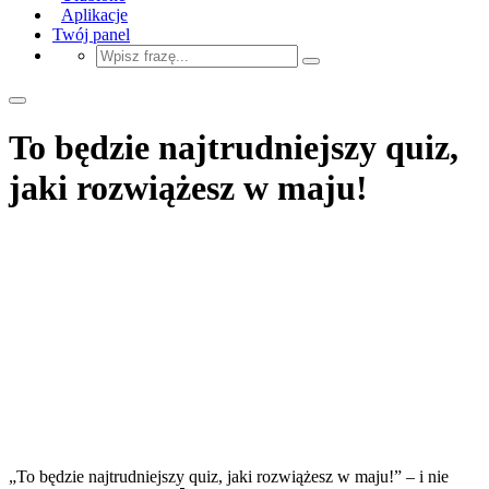
Aplikacje
Twój panel
To będzie najtrudniejszy quiz,
jaki rozwiążesz w maju!
„To będzie najtrudniejszy quiz, jaki rozwiążesz w maju!” – i nie