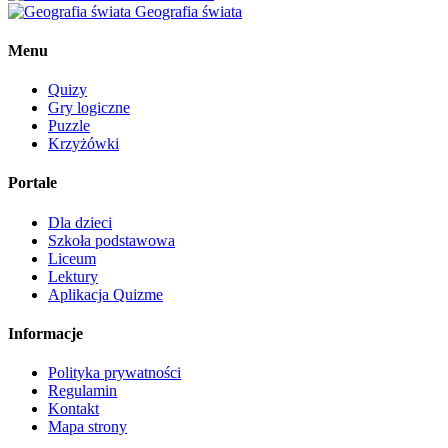
Geografia świata
Menu
Quizy
Gry logiczne
Puzzle
Krzyżówki
Portale
Dla dzieci
Szkoła podstawowa
Liceum
Lektury
Aplikacja Quizme
Informacje
Polityka prywatności
Regulamin
Kontakt
Mapa strony