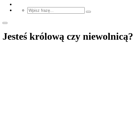
Jesteś królową czy niewolnicą?