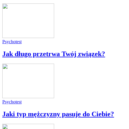
Psychotest
Jak długo przetrwa Twój związek?
Psychotest
Jaki typ mężczyzny pasuje do Ciebie?