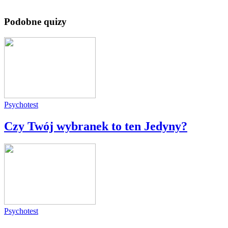
Podobne quizy
Psychotest
Czy Twój wybranek to ten Jedyny?
Psychotest