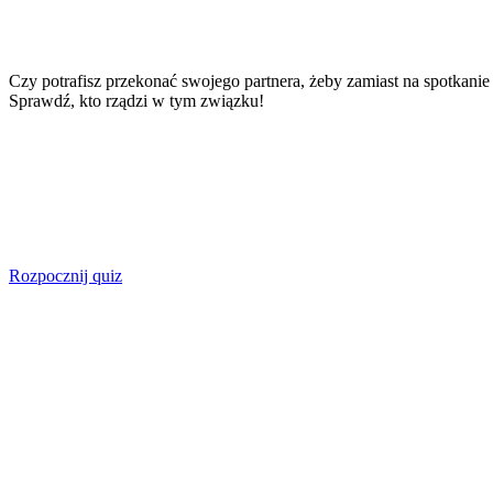
Czy potrafisz przekonać swojego partnera, żeby zamiast na spotkanie
Sprawdź, kto rządzi w tym związku!
Rozpocznij quiz