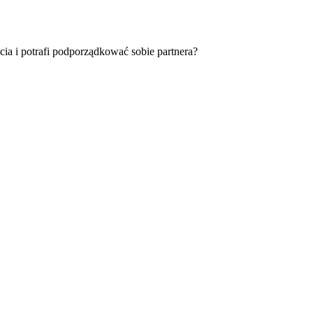
cia i potrafi podporządkować sobie partnera?