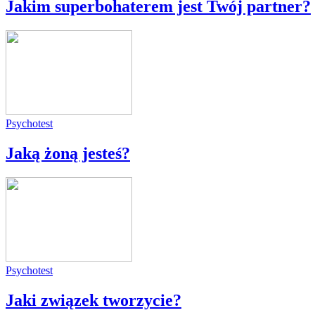
Jakim superbohaterem jest Twój partner?
Psychotest
Jaką żoną jesteś?
Psychotest
Jaki związek tworzycie?