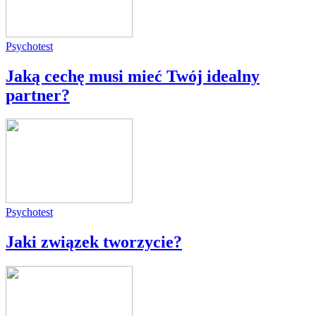
Psychotest
Jaką cechę musi mieć Twój idealny
partner?
Psychotest
Jaki związek tworzycie?