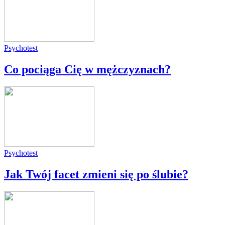
Psychotest
Co pociąga Cię w mężczyznach?
Psychotest
Jak Twój facet zmieni się po ślubie?