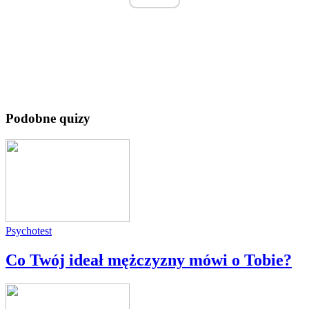
Podobne quizy
Psychotest
Co Twój ideał mężczyzny mówi o Tobie?