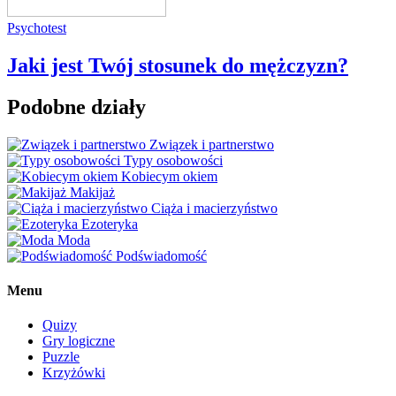
Psychotest
Jaki jest Twój stosunek do mężczyzn?
Podobne działy
Związek i partnerstwo
Typy osobowości
Kobiecym okiem
Makijaż
Ciąża i macierzyństwo
Ezoteryka
Moda
Podświadomość
Menu
Quizy
Gry logiczne
Puzzle
Krzyżówki