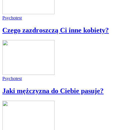
Psychotest
Czego zazdroszczą Ci inne kobiety?
Psychotest
Jaki mężczyzna do Ciebie pasuje?