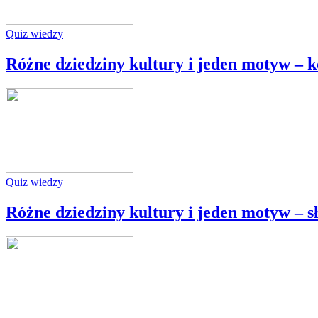
Quiz wiedzy
Różne dziedziny kultury i jeden motyw – k
Quiz wiedzy
Różne dziedziny kultury i jeden motyw – s