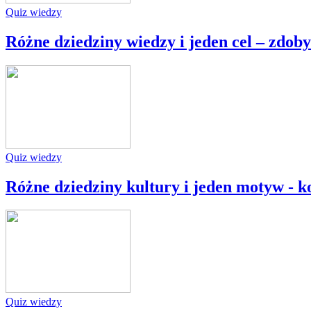
Quiz wiedzy
Różne dziedziny wiedzy i jeden cel – zdob
Quiz wiedzy
Różne dziedziny kultury i jeden motyw - k
Quiz wiedzy