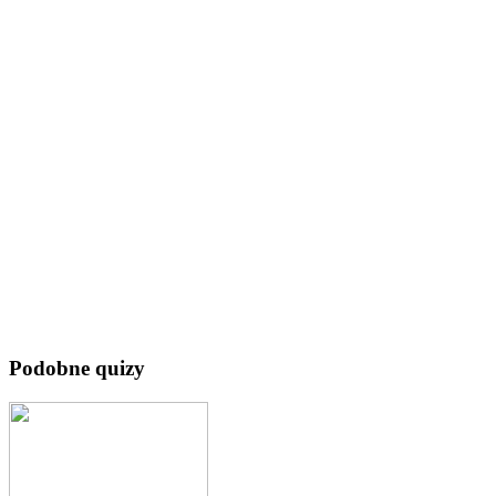
Podobne quizy