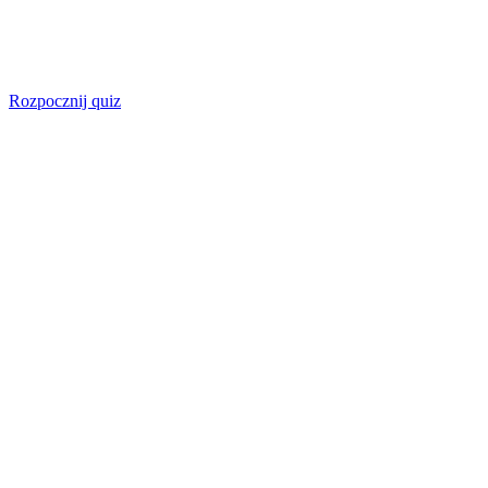
Rozpocznij quiz