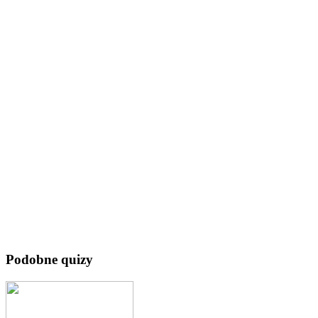
Podobne quizy