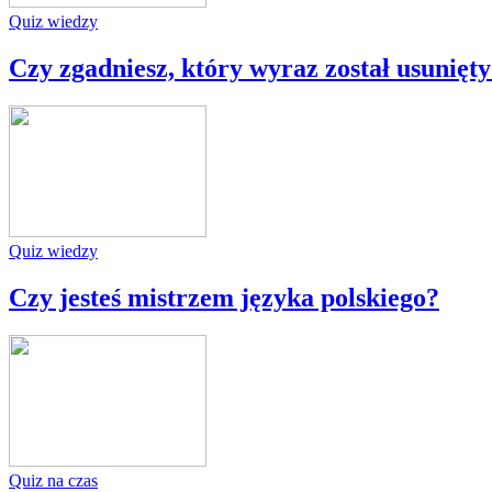
Quiz wiedzy
Czy zgadniesz, który wyraz został usunięty 
Quiz wiedzy
Czy jesteś mistrzem języka polskiego?
Quiz na czas