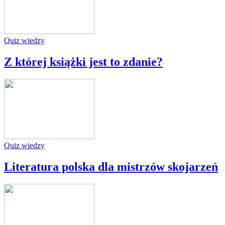
Quiz wiedzy
Z której książki jest to zdanie?
Quiz wiedzy
Literatura polska dla mistrzów skojarzeń