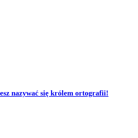
żesz nazywać się królem ortografii!