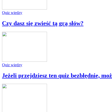
Quiz wiedzy
Czy dasz się zwieść tą grą słów?
Quiz wiedzy
Jeżeli przejdziesz ten quiz bezbłędnie, mo