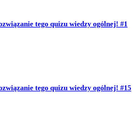
ozwiązanie tego quizu wiedzy ogólnej! #1
ozwiązanie tego quizu wiedzy ogólnej! #15