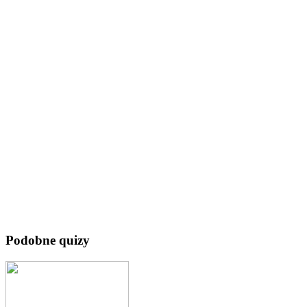
Podobne quizy