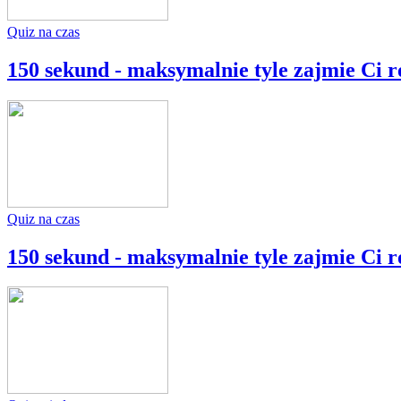
Quiz na czas
150 sekund - maksymalnie tyle zajmie Ci r
Quiz na czas
150 sekund - maksymalnie tyle zajmie Ci r