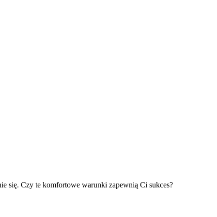
enie się. Czy te komfortowe warunki zapewnią Ci sukces?