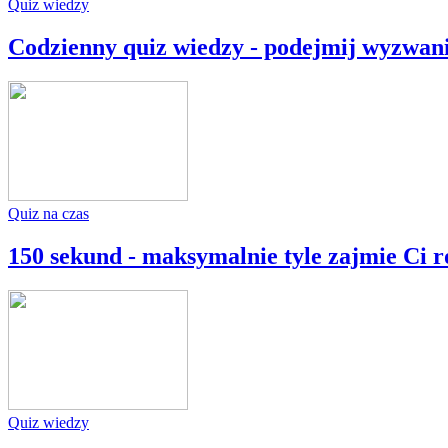
Quiz wiedzy
Codzienny quiz wiedzy - podejmij wyzwan
Quiz na czas
150 sekund - maksymalnie tyle zajmie Ci r
Quiz wiedzy