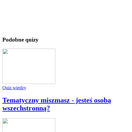
Podobne quizy
Quiz wiedzy
Tematyczny miszmasz - jesteś osobą
wszechstronną?