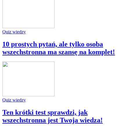
Quiz wiedzy
10 prostych pytań, ale tylko osoba
wszechstronna ma szansę na komplet!
Quiz wiedzy
Ten krótki test sprawdzi, jak
wszechstronna jest Twoja wiedza!