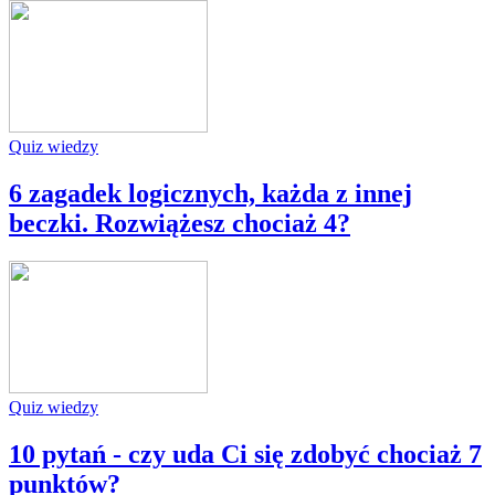
Quiz wiedzy
6 zagadek logicznych, każda z innej
beczki. Rozwiążesz chociaż 4?
Quiz wiedzy
10 pytań - czy uda Ci się zdobyć chociaż 7
punktów?