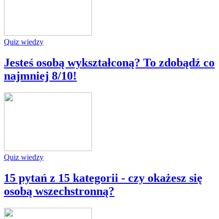
Quiz wiedzy
Jesteś osobą wykształconą? To zdobądź co
najmniej 8/10!
Quiz wiedzy
15 pytań z 15 kategorii - czy okażesz się
osobą wszechstronną?